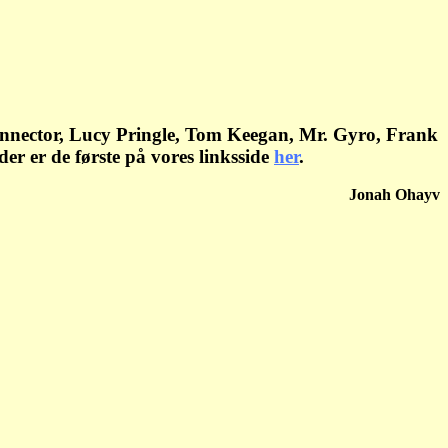
 Connector, Lucy Pringle, Tom Keegan, Mr. Gyro, Frank
r er de første på vores linksside
her
.
Jonah Ohayv