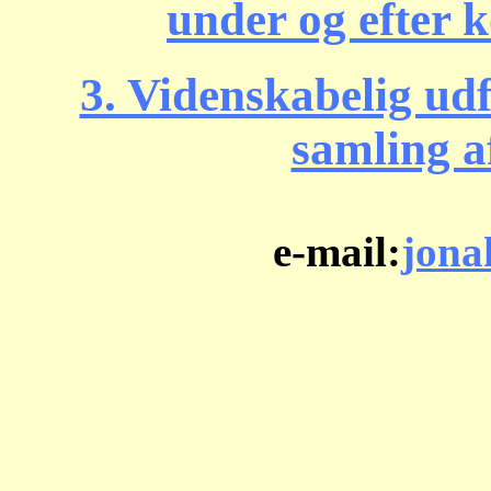
under og efter k
3. Videnskabelig udf
samling a
e-mail:
jona